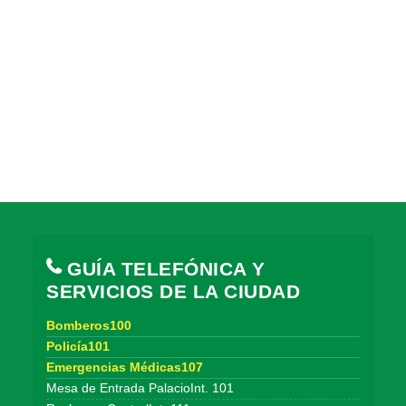
GUÍA TELEFÓNICA Y
SERVICIOS DE LA CIUDAD
Bomberos100
Policía101
Emergencias Médicas107
Mesa de Entrada PalacioInt. 101