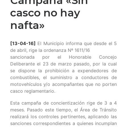
Campaña «Sin
casco no hay
nafta»
[13-04-16]
El Municipio informa que desde el 5
de abril, rige la ordenanza Nº 1611/16
sancionada por el Honorable Concejo
Deliberante el 23 de marzo pasado, por la cual
se dispone la prohibición a expendedores de
combustibles, el suministro a conductores de
motovehículos y/o acompañantes que no porten
casco reglamentario.
Esta campaña de concientización rige de 3 a 4
meses. Pasado este tiempo, el Área de Tránsito
realizará los controles pertinentes, aplicando las
sanciones correspondientes a quienes incumplan