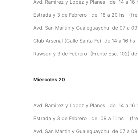
Avd. Ramirez y Lopez y Planes de 14 a 16 
Estrada y 3 de Febrero de 18 a 20 hs (fren
Avd. San Martin y Gualeguaychu de 07 a 09 
Club Arsenal (Calle Santa Fe) de 14 a 16 hs
Rawson y 3 de Febrero (Frente Esc. 102) de 
Miércoles 20
Avd. Ramirez y Lopez y Planes de 14 a 16 
Estrada y 3 de Febrero de 09 a 11 hs (fren
Avd. San Martin y Gualeguaychu de 07 a 09 