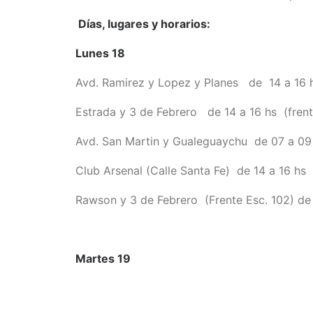
Días, lugares y horarios:
Lunes 18
Avd. Ramirez y Lopez y Planes de 14 a 16 
Estrada y 3 de Febrero de 14 a 16 hs (frent
Avd. San Martin y Gualeguaychu de 07 a 09 
Club Arsenal (Calle Santa Fe) de 14 a 16 hs
Rawson y 3 de Febrero (Frente Esc. 102) de 
Martes 19