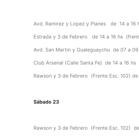
Avd. Ramirez y Lopez y Planes de 14 a 16 
Estrada y 3 de Febrero de 14 a 16 hs (frent
Avd. San Martin y Gualeguaychu de 07 a 09 
Club Arsenal (Calle Santa Fe) de 14 a 16 hs
Rawson y 3 de Febrero (Frente Esc. 102) de 
Sábado 23
Rawson y 3 de Febrero (Frente Esc. 102) de