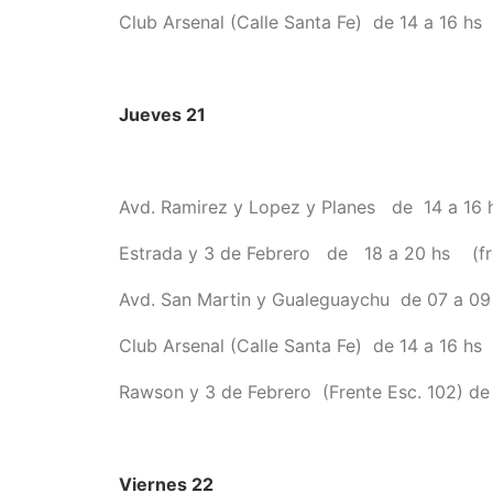
Club Arsenal (Calle Santa Fe) de 14 a 16 hs
Jueves 21
Avd. Ramirez y Lopez y Planes de 14 a 16 
Estrada y 3 de Febrero de 18 a 20 hs (fre
Avd. San Martin y Gualeguaychu de 07 a 09 
Club Arsenal (Calle Santa Fe) de 14 a 16 hs
Rawson y 3 de Febrero (Frente Esc. 102) de 
Viernes 22