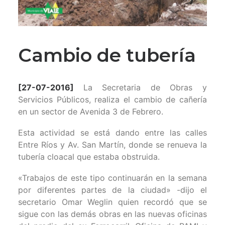
Cambio de tubería
[27-07-2016]
La Secretaria de Obras y
Servicios Públicos, realiza el cambio de cañería
en un sector de Avenida 3 de Febrero.
Esta actividad se está dando entre las calles
Entre Ríos y Av. San Martín, donde se renueva la
tubería cloacal que estaba obstruida.
«Trabajos de este tipo continuarán en la semana
por diferentes partes de la ciudad» -dijo el
secretario Omar Weglin quien recordó que se
sigue con las demás obras en las nuevas oficinas