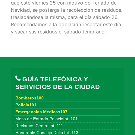
que este viernes 25 con motivo del feriado de
Navidad, se posterga la recolección de residuos.
trasladándose la misma, para el día sábado 26.
Recomendamos a la población respetar este día
y sacar sus residuos el sábado temprano.
GUÍA TELEFÓNICA Y
SERVICIOS DE LA CIUDAD
Bomberos100
Policía101
Emergencias Médicas107
Mesa de Entrada PalacioInt. 101
Reclamos CentralInt. 111
Honorable Concejo Delib.Int. 113