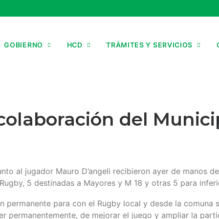
GOBIERNO
HCD
TRÁMITES Y SERVICIOS
 colaboración del Munici
junto al jugador Mauro D’angeli recibieron ayer de manos d
Rugby, 5 destinadas a Mayores y M 18 y otras 5 para inferi
ón permanente para con el Rugby local y desde la comuna s
r permanentemente, de mejorar el juego y ampliar la partic