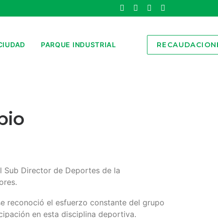
CIUDAD
PARQUE INDUSTRIAL
RECAUDACION
pio
el Sub Director de Deportes de la
ores.
e reconoció el esfuerzo constante del grupo
ipación en esta disciplina deportiva.