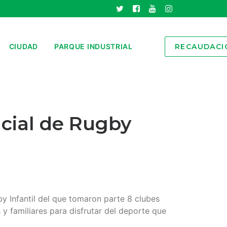
CIUDAD
PARQUE INDUSTRIAL
RECAUDACI
ncial de Rugby
y Infantil del que tomaron parte 8 clubes
y familiares para disfrutar del deporte que