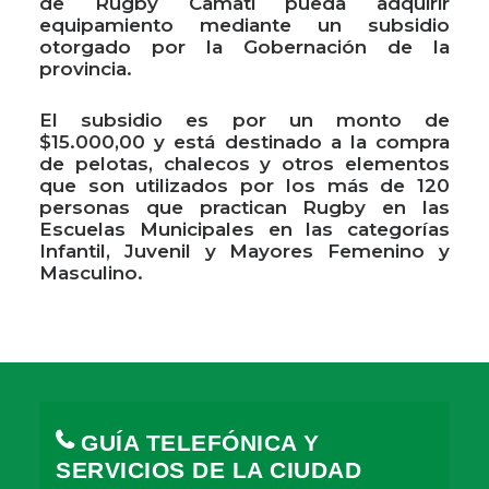
de Rugby Camati pueda adquirir
equipamiento mediante un subsidio
otorgado por la Gobernación de la
provincia.
El subsidio es por un monto de
$15.000,00 y está destinado a la compra
de pelotas, chalecos y otros elementos
que son utilizados por los más de 120
personas que practican Rugby en las
Escuelas Municipales en las categorías
Infantil, Juvenil y Mayores Femenino y
Masculino.
GUÍA TELEFÓNICA Y
SERVICIOS DE LA CIUDAD