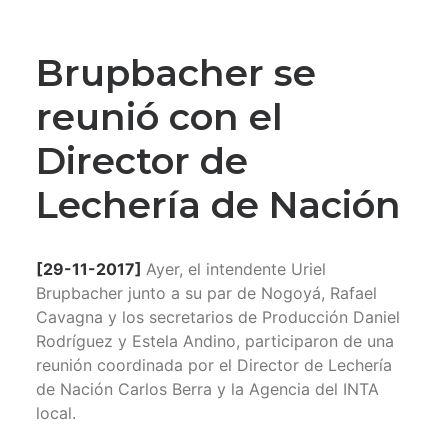
Brupbacher se
reunió con el
Director de
Lechería de Nación
[29-11-2017]
Ayer, el intendente Uriel
Brupbacher junto a su par de Nogoyá, Rafael
Cavagna y los secretarios de Producción Daniel
Rodríguez y Estela Andino, participaron de una
reunión coordinada por el Director de Lechería
de Nación Carlos Berra y la Agencia del INTA
local.