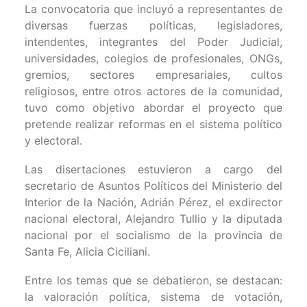
La convocatoria que incluyó a representantes de
diversas fuerzas políticas, legisladores,
intendentes, integrantes del Poder Judicial,
universidades, colegios de profesionales, ONGs,
gremios, sectores empresariales, cultos
religiosos, entre otros actores de la comunidad,
tuvo como objetivo abordar el proyecto que
pretende realizar reformas en el sistema político
y electoral.
Las disertaciones estuvieron a cargo del
secretario de Asuntos Políticos del Ministerio del
Interior de la Nación, Adrián Pérez, el exdirector
nacional electoral, Alejandro Tullio y la diputada
nacional por el socialismo de la provincia de
Santa Fe, Alicia Ciciliani.
Entre los temas que se debatieron, se destacan:
la valoración política, sistema de votación,