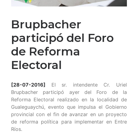
Brupbacher
participó del Foro
de Reforma
Electoral
[28-07-2016]
El sr. intendente Cr. Uriel
Brupbacher participó ayer del
Foro
de la
Reforma Electoral
realizado en la localidad de
Gualeguaychú, evento que impulsa el Gobierno
provincial con el fin de avanzar en un proyecto
de reforma política para implementar en Entre
Ríos.