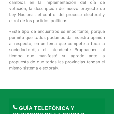
cambios en la implementación del día de
votación, la descripción del nuevo proyecto de
Ley Nacional, el control del proceso electoral y
el rol de los partidos políticos.
«Este tipo de encuentros es importante, porque
permite que todos podamos dar nuestra opinión
al respecto, en un tema que compete a toda la
sociedad.»-dijo el intendente Brupbacher, al
tiempo que manifestó su agrado ante la
propuesta de que todas las provincias tengan el
mismo sistema electoral».
GUÍA TELEFÓNICA Y