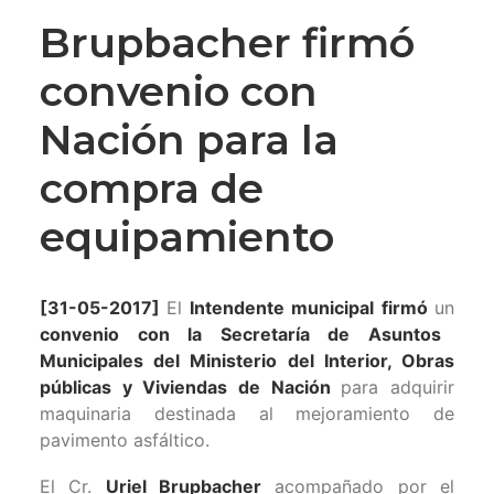
Brupbacher firmó
convenio con
Nación para la
compra de
equipamiento
[31-05-2017]
El
Intendente municipal
firmó
un
convenio con la Secretaría de Asuntos
Municipales del Ministerio del Interior, Obras
públicas y Viviendas de Nación
para adquirir
maquinaria destinada al mejoramiento de
pavimento asfáltico.
El Cr.
Uriel Brupbacher
acompañado por el