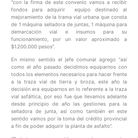
“con la firma de este convenio vamos a recibir
fondos para adquirir equipo destinado al
mejoramiento de la trama vial urbana que consta
de 1 máquina selladora de juntas, 1 máquina para
demarcación vial e insumos para su
funcionamiento, por un valor aproximado a
$1.200.000 pesos”.
En mismo sentido el jefe comunal agrego “así
como el año pasado decidimos equiparnos con
todos los elementos necesarios para hacer frente
a la traza vial de tierra y broza, este año la
decisión era equiparnos en lo referente a la traza
vial asfáltica, por eso fue que llevamos adelante
desde principio de año las gestiones para la
selladora de junta, así como también en este
sentido vamos por la toma del crédito provincial
a fin de poder adquirir la planta de asfalto”.