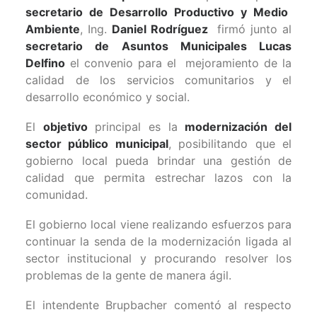
secretario de Desarrollo Productivo y Medio
Ambiente
, Ing.
Daniel Rodríguez
firmó junto al
secretario de Asuntos Municipales Lucas
Delfino
el convenio para el mejoramiento de la
calidad de los servicios comunitarios y el
desarrollo económico y social.
El
objetivo
principal es la
modernización del
sector público municipal
, posibilitando que el
gobierno local pueda brindar una gestión de
calidad que permita estrechar lazos con la
comunidad.
El gobierno local viene realizando esfuerzos para
continuar la senda de la modernización ligada al
sector institucional y procurando resolver los
problemas de la gente de manera ágil.
El intendente Brupbacher comentó al respecto