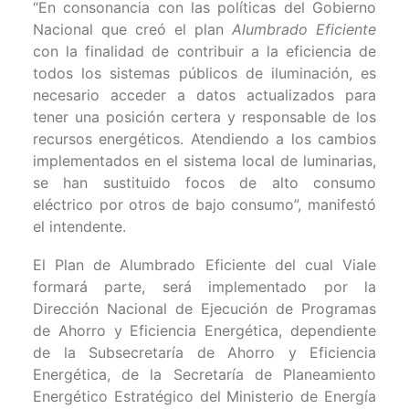
“En consonancia con las políticas del Gobierno
Nacional que creó el plan
Alumbrado Eficiente
con la finalidad de contribuir a la eficiencia de
todos los sistemas públicos de iluminación, es
necesario acceder a datos actualizados para
tener una posición certera y responsable de los
recursos energéticos. Atendiendo a los cambios
implementados en el sistema local de luminarias,
se han sustituido focos de alto consumo
eléctrico por otros de bajo consumo”, manifestó
el intendente.
El Plan de Alumbrado Eficiente del cual Viale
formará parte, será implementado por la
Dirección Nacional de Ejecución de Programas
de Ahorro y Eficiencia Energética, dependiente
de la Subsecretaría de Ahorro y Eficiencia
Energética, de la Secretaría de Planeamiento
Energético Estratégico del Ministerio de Energía