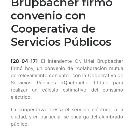
Brupbacher firmó
convenio con
Cooperativa de
Servicios Públicos
[28-04-17]
El intendente Cr. Uriel Brupbacher
firmó hoy, un convenio de “colaboración mutua
de relevamiento conjunto” con la Cooperativa de
Servicios Públicos «Quebracho Ltda.» para
realizar un cálculo estimativo del consumo
eléctrico.
La cooperativa presta el servicio eléctrico a la
ciudad, y en particular se encarga del alumbrado
público.