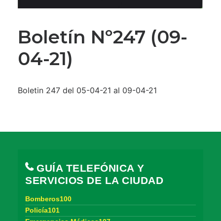
Boletín Nº247 (09-
04-21)
Boletin 247 del 05-04-21 al 09-04-21
GUÍA TELEFÓNICA Y
SERVICIOS DE LA CIUDAD
Bomberos100
Policía101