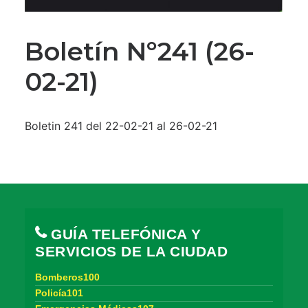
Boletín Nº241 (26-
02-21)
Boletin 241 del 22-02-21 al 26-02-21
GUÍA TELEFÓNICA Y
SERVICIOS DE LA CIUDAD
Bomberos100
Policía101