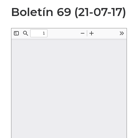
Boletín 69 (21-07-17)