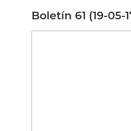
Boletín 61 (19-05-1