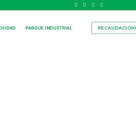
CIUDAD
PARQUE INDUSTRIAL
RECAUDACION