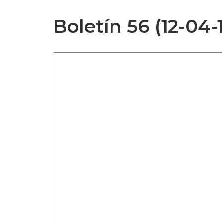
Boletín 56 (12-04-