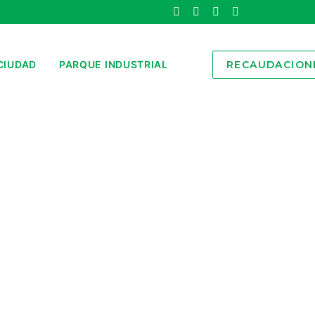
CIUDAD
PARQUE INDUSTRIAL
RECAUDACION