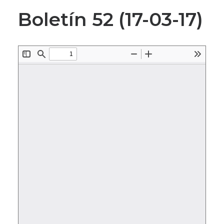
Boletín 52 (17-03-17)