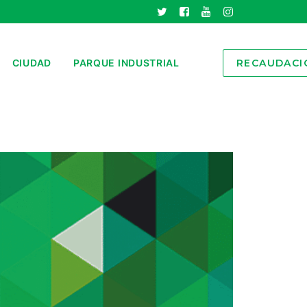
CIUDAD
PARQUE INDUSTRIAL
RECAUDACI