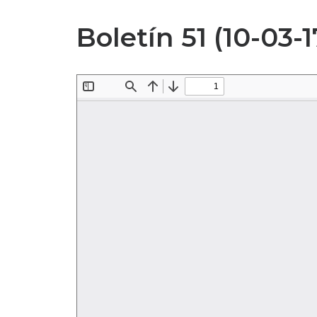
Boletín 51 (10-03-1