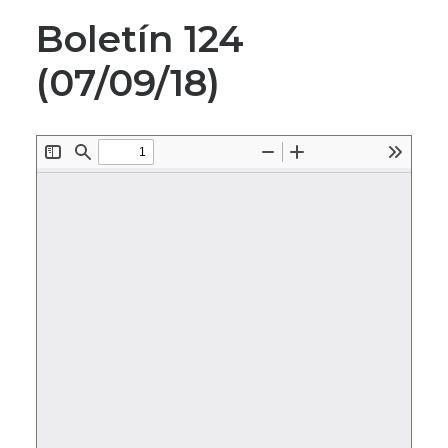
Boletín 124
(07/09/18)