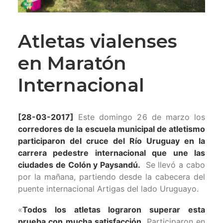
Atletas vialenses
en Maratón
Internacional
[28-03-2017]
Este domingo 26 de marzo los
corredores de la escuela municipal de atletismo
participaron del cruce del Río Uruguay en la
carrera pedestre internacional que une las
ciudades de Colón y Paysandú.
Se llevó a cabo
por la mañana, partiendo desde la cabecera del
puente internacional Artigas del lado Uruguayo.
«
Todos los atletas lograron superar esta
prueba con mucha satisfacción
. Participaron en