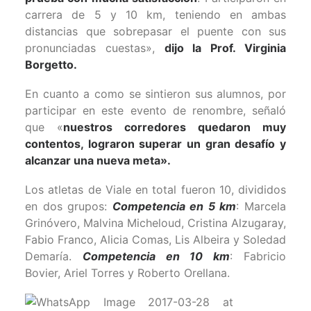
carrera de 5 y 10 km, teniendo en ambas
distancias que sobrepasar el puente con sus
pronunciadas cuestas»,
dijo la Prof. Virginia
Borgetto.
En cuanto a como se sintieron sus alumnos, por
participar en este evento de renombre, señaló
que «
nuestros corredores quedaron muy
contentos, lograron superar un gran desafío y
alcanzar una nueva meta».
Los atletas de Viale en total fueron 10, divididos
en dos grupos:
Competencia en 5 km
: Marcela
Grinóvero, Malvina Micheloud, Cristina Alzugaray,
Fabio Franco, Alicia Comas, Lis Albeira y Soledad
Demaría.
Competencia en 10 km
: Fabricio
Bovier, Ariel Torres y Roberto Orellana.