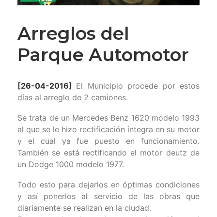
Arreglos del
Parque Automotor
[26-04-2016]
El Municipio procede por estos
días al arreglo de 2 camiones.
Se trata de un Mercedes Benz 1620 modelo 1993
al que se le hizo rectificación íntegra en su motor
y el cual ya fue puesto en funcionamiento.
También se está rectificando el motor deutz de
un Dodge 1000 modelo 1977.
Todo esto para dejarlos en óptimas condiciones
y así ponerlos al servicio de las obras que
diariamente se realizan en la ciudad.