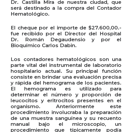
Dr. Castilla Mira de nuestra ciudad, que
será destinado a la compra del Contador
Hematológico.
El cheque por el importe de $27.600,00.-
fue recibido por el Director del Hospital
Dr. Román Degaudensio y por el
Bioquímico Carlos Dabin.
Los contadores hematológicos son una
parte vital del instrumental de laboratorio
hospitalario actual. Su principal función
consiste en brindar una evaluación precisa
y rápida del hemograma de los pacientes.
El hemograma es utilizado para
determinar el número y proporción de
leucocitos y eritrocitos presentes en el
organismo. Anteriormente este
procedimiento involucraba la preparación
de una muestra sanguínea y su recuento
manual bajo el microscopio, un
procedimiento que típicamente podía