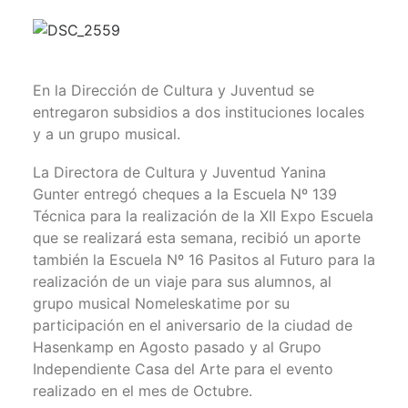
En la Dirección de Cultura y Juventud se
entregaron subsidios a dos instituciones locales
y a un grupo musical.
La Directora de Cultura y Juventud Yanina
Gunter entregó cheques a la Escuela Nº 139
Técnica para la realización de la XII Expo Escuela
que se realizará esta semana, recibió un aporte
también la Escuela Nº 16 Pasitos al Futuro para la
realización de un viaje para sus alumnos, al
grupo musical Nomeleskatime por su
participación en el aniversario de la ciudad de
Hasenkamp en Agosto pasado y al Grupo
Independiente Casa del Arte para el evento
realizado en el mes de Octubre.