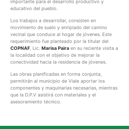
importante para el desarrollo productivo y
educativo del pueblo.
Los trabajos a desarrollar, consisten en
movimiento de suelo y enripiado del camino
vecinal que conduce al hogar de jóvenes. Este
requerimiento fue planteado por la titular del
COPNAF
, Lic.
Marisa Paira
en su reciente visita a
la localidad con el objetivo de mejorar la
conectividad hacia la residencia de jóvenes.
Las obras planificadas en forma conjunta,
permitirán al municipio de Viale aportar los
componentes y maquinarias necesarias, mientras
que la D.P.V asistirá con materiales y el
asesoramiento técnico.