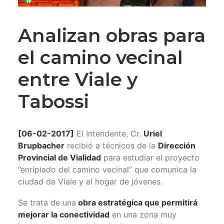
Analizan obras para
el camino vecinal
entre Viale y
Tabossi
[06-02-2017]
El Intendente, Cr.
Uriel
Brupbacher
recibió a técnicos de la
Dirección
Provincial de Vialidad
para estudiar el proyecto
”enripiado del camino vecinal” que comunica la
ciudad de Viale y el hogar de jóvenes.
Se trata de una
obra estratégica que permitirá
mejorar la conectividad
en una zona muy