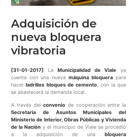
Adquisición de
nueva bloquera
vibratoria
[31-01-2017]
La
Municipalidad de Viale
ya
cuenta con una nueva
máquina bloquera
para
hacer
ladrillos bloques de cemento
, con la que
se abastecerá la demanda local.
A través del
convenio
de cooperación entre la
Secretaria de Asuntos Municipales del
Ministerio de Interior, Obras Públicas y Vivienda
de la Nación
y el municipio de Viale se procedió
a la adquisición de una
bloquera