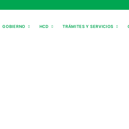
GOBIERNO
HCD
TRÁMITES Y SERVICIOS