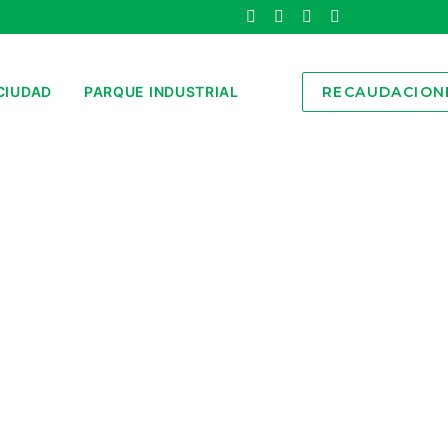
CIUDAD
PARQUE INDUSTRIAL
RECAUDACION