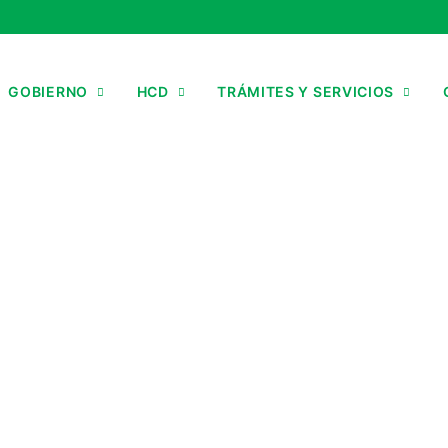
GOBIERNO
HCD
TRÁMITES Y SERVICIOS