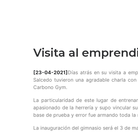
Visita al emprend
[23-04-2021]
Días atrás en su visita a emp
Salcedo tuvieron una agradable charla con 
Carbono Gym.
La particularidad de este lugar de entren
apasionado de la herrería y supo vincular s
base de prueba y error fue armando toda la 
La inauguración del gimnasio será el 3 de 