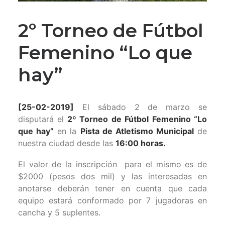
2º Torneo de Fútbol
Femenino “Lo que
hay”
[25-02-2019]
El sábado 2 de marzo se
disputará el
2º Torneo de Fútbol Femenino “Lo
que hay”
en la
Pista de Atletismo Municipal
de
nuestra ciudad desde las
16:00 horas.
El valor de la inscripción para el mismo es de
$2000 (pesos dos mil) y las interesadas en
anotarse deberán tener en cuenta que cada
equipo estará conformado por 7 jugadoras en
cancha y 5 suplentes.