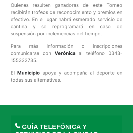
Quienes resulten ganadoras de este Torneo
recibirán trofeos de reconocimiento y premios en
efectivo. En el lugar habrá esmerado servicio de
cantina y se reprogramará en caso de
suspensión por inclemencias del tiempo.
Para más información o inscripciones
comunicarse con
Verónica
al teléfono 0343-
155332735.
El
Municipio
apoya y acompaña al deporte en
todas sus alternativas.
GUÍA TELEFÓNICA Y