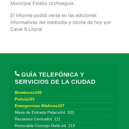
Municipal Estelio Urchueguia.
El informe podrá verse en las ediciones
informativas del mediodía y noche de hoy por
Canal 9 Litoral
GUÍA TELEFÓNICA Y
SERVICIOS DE LA CIUDAD
Bomberos100
Policía101
Emergencias Médicas107
Mesa de Entrada PalacioInt. 101
Reclamos CentralInt. 111
Honorable Concejo Delib.Int. 113