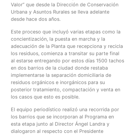
Valor” que desde la Dirección de Conservación
Urbana y Asuntos Rurales se lleva adelante
desde hace dos años.
Este proceso que incluyó varias etapas como la
concientización, la puesta en marcha y la
adecuación de la Planta que recepciona y recicla
los residuos, comienza a transitar su parte final
al estarse entregando por estos días 1500 tachos
en dos barrios de la ciudad donde restaba
implementarse la separación domiciliaria de
residuos orgánicos e inorgánicos para su
posterior tratamiento, compactación y venta en
los casos que esto es posible.
El equipo periodístico realizó una recorrida por
los barrios que se incorporan al Programa en
esta etapa junto al Director Ángel Landra y
dialogaron al respecto con el Presidente