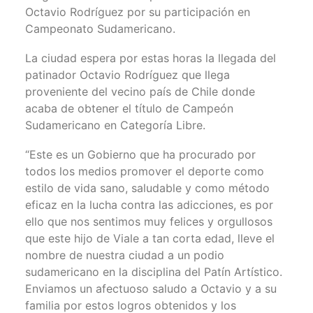
Octavio Rodríguez por su participación en
Campeonato Sudamericano.
La ciudad espera por estas horas la llegada del
patinador Octavio Rodríguez que llega
proveniente del vecino país de Chile donde
acaba de obtener el título de Campeón
Sudamericano en Categoría Libre.
“Este es un Gobierno que ha procurado por
todos los medios promover el deporte como
estilo de vida sano, saludable y como método
eficaz en la lucha contra las adicciones, es por
ello que nos sentimos muy felices y orgullosos
que este hijo de Viale a tan corta edad, lleve el
nombre de nuestra ciudad a un podio
sudamericano en la disciplina del Patín Artístico.
Enviamos un afectuoso saludo a Octavio y a su
familia por estos logros obtenidos y los